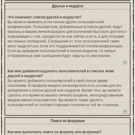
Друзья и недруги
Что означают списки друзей и недругов?
Вы можете включать в эти списки других пользователей
конференции. Пользователи, добавленные в список друзей, будут
указаны в вашем личном разделе для получения быстрого доступа к
информации о том, находятся ли они сейчас в сети, и для отправки
им личных сообщений. Сообщения от этих пользователей также
могут выделяться, если это поддерживается стилем конференции.
Если вы добавили пользователей в список недругов, то любые
отправленные ими сообщения будут скрыты по умолчанию.
Как мне добавлять/удалять пользователей в списках моих
друзей и недругов?
Вы можете добавлять пользователей в свой список двумя
способами. В профиле каждого пользователя есть ссылка для его
добавления в список друзей или недругов. Кроме того, вы можете
сделать это прямо из вашего личного раздела, непосредственным
вводом имени пользователя. Вы можете также удалять
пользователей из соответствующих списков на той же странице.
Поиск по форумам
Как мне выполнить поиск по форуму или форумам?