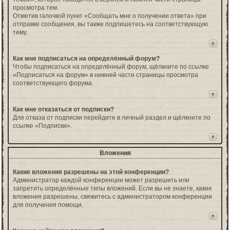
просмотра тем.
Отметив галочкой пункт «Сообщать мне о получении ответа» при
отправке сообщения, вы также подпишетесь на соответствующую
тему.
Как мне подписаться на определённый форум?
Чтобы подписаться на определённый форум, щёлкните по ссылке
«Подписаться на форум» в нижней части страницы просмотра
соответствующего форума.
Как мне отказаться от подписки?
Для отказа от подписки перейдите в личный раздел и щёлкните по
ссылке «Подписки».
Вложения
Какие вложения разрешены на этой конференции?
Администратор каждой конференции может разрешить или
запретить определённые типы вложений. Если вы не знаете, какие
вложения разрешены, свяжитесь с администратором конференции
для получения помощи.