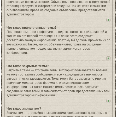
прочесть их по возможности. Объявления появляются вверху каждой
страницы форума, в котором они созданы. Так же, как и с важными
объявлениями, права на создание объявлений предоставляются
администратором.
Что такое прилепленные темы?
Прилепленные темы в форуме находятся ниже всех объявлений и
только на его первой странице. Они чаще всего содержат
достаточно важную информацию, поэтому вы должны прочесть их по
возможности. Так же, как и с объявлениями, права на создание
прилепленных тем предоставляются администратором
конференции.
Что такое закрытые темы?
Закрытые темы — это такие темы, в которых пользователи больше
не могут оставлять сообщения, и все находящиеся в них опросы
автоматически завершаются. Темы могут быть закрыты по многим
причинам модератором форума или администратором
конференции. Вы также можете иметь возможность закрывать
созданные вами темы, в зависимости от прав, предоставленных вам
администратором конференции.
Что такое значки тем?
Значки тем — это выбранные авторами изображения, связанные с