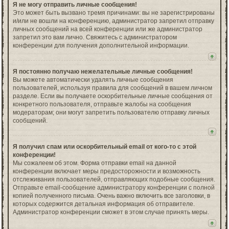
Я не могу отправить личные сообщения!
Это может быть вызвано тремя причинами: вы не зарегистрированы
и/или не вошли на конференцию, администратор запретил отправку
личных сообщений на всей конференции или же администратор
запретил это вам лично. Свяжитесь с администратором
конференции для получения дополнительной информации.
Я постоянно получаю нежелательные личные сообщения!
Вы можете автоматически удалять личные сообщения
пользователей, используя правила для сообщений в вашем личном
разделе. Если вы получаете оскорбительные личные сообщения от
конкретного пользователя, отправьте жалобы на сообщения
модераторам; они могут запретить пользователю отправку личных
сообщений.
Я получил спам или оскорбительный email от кого-то с этой
конференции!
Мы сожалеем об этом. Форма отправки email на данной
конференции включает меры предосторожности и возможность
отслеживания пользователей, отправляющих подобные сообщения.
Отправьте email-сообщение администратору конференции с полной
копией полученного письма. Очень важно включить все заголовки, в
которых содержится детальная информация об отправителе.
Администратор конференции сможет в этом случае принять меры.