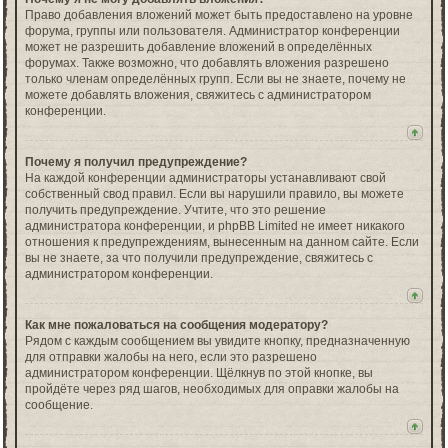
Право добавления вложений может быть предоставлено на уровне
форума, группы или пользователя. Администратор конференции
может не разрешить добавление вложений в определённых
форумах. Также возможно, что добавлять вложения разрешено
только членам определённых групп. Если вы не знаете, почему не
можете добавлять вложения, свяжитесь с администратором
конференции.
Почему я получил предупреждение?
На каждой конференции администраторы устанавливают свой
собственный свод правил. Если вы нарушили правило, вы можете
получить предупреждение. Учтите, что это решение
администратора конференции, и phpBB Limited не имеет никакого
отношения к предупреждениям, вынесенным на данном сайте. Если
вы не знаете, за что получили предупреждение, свяжитесь с
администратором конференции.
Как мне пожаловаться на сообщения модератору?
Рядом с каждым сообщением вы увидите кнопку, предназначенную
для отправки жалобы на него, если это разрешено
администратором конференции. Щёлкнув по этой кнопке, вы
пройдёте через ряд шагов, необходимых для оправки жалобы на
сообщение.