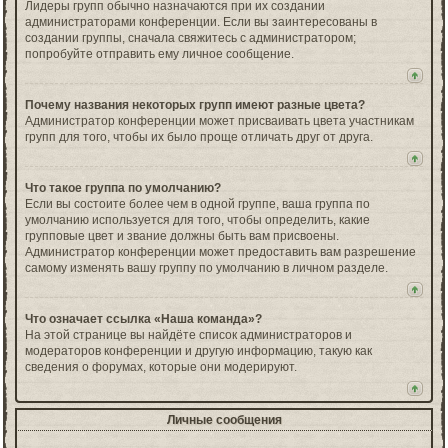
Лидеры групп обычно назначаются при их создании
администраторами конференции. Если вы заинтересованы в
создании группы, сначала свяжитесь с администратором;
попробуйте отправить ему личное сообщение.
Почему названия некоторых групп имеют разные цвета?
Администратор конференции может присваивать цвета участникам
групп для того, чтобы их было проще отличать друг от друга.
Что такое группа по умолчанию?
Если вы состоите более чем в одной группе, ваша группа по
умолчанию используется для того, чтобы определить, какие
групповые цвет и звание должны быть вам присвоены.
Администратор конференции может предоставить вам разрешение
самому изменять вашу группу по умолчанию в личном разделе.
Что означает ссылка «Наша команда»?
На этой странице вы найдёте список администраторов и
модераторов конференции и другую информацию, такую как
сведения о форумах, которые они модерируют.
Личные сообщения